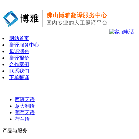
网站首页
翻译服务中心
母语润色
翻译报价
合作案例
联系我们
下单翻译
西班牙语
意大利语
葡萄牙语
荷兰语
产品与服务