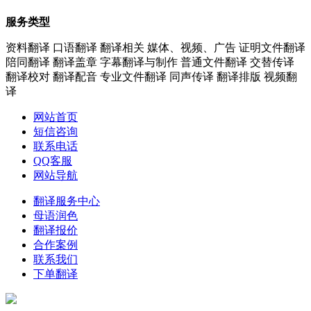
服务类型
资料翻译 口语翻译 翻译相关 媒体、视频、广告 证明文件翻译
陪同翻译 翻译盖章 字幕翻译与制作 普通文件翻译 交替传译
翻译校对 翻译配音 专业文件翻译 同声传译 翻译排版 视频翻
译
网站首页
短信咨询
联系电话
QQ客服
网站导航
翻译服务中心
母语润色
翻译报价
合作案例
联系我们
下单翻译